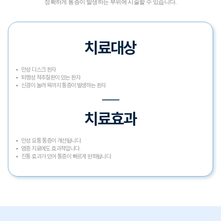
정확하게 통증이 발생하는 부위에 시술할 수 있습니다.
치료대상
만성 디스크 환자​
퇴행성 척추질환이 있는 환자​
신경이 눌려 목까지 통증이 발생하는 환자​
치료효과
만성 요통 통증이 개선됩니다.
염증 치료에도 효과적입니다.
진통 효과가 있어 통증이 빠르게 완화됩니다.