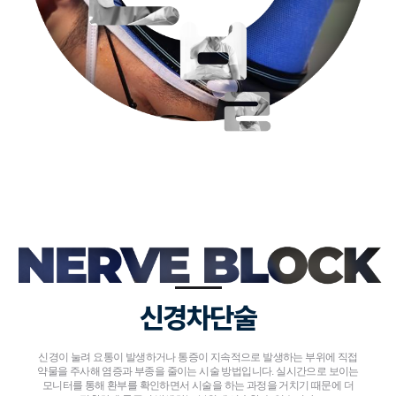
신경차단술
신경이 눌려 요통이 발생하거나 통증이 지속적으로 발생하는 부위에 직접
약물을 주사해 염증과 부종을 줄이는 시술 방법입니다. ​실시간으로 보이는
모니터를 통해 환부를 확인하면서 시술을 하는 과정을 거치기 때문에 더