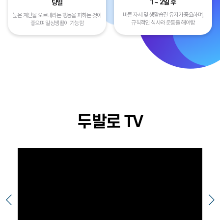
1 ~ 2일 후
당일
바른 자세 및 생활습관 유지가 중요하며,
높은 계단을 오르내리는 행동을 피하는 것이
규칙적인 식사와 운동을 해야함
좋으며 일상생활이 가능함
두발로 TV