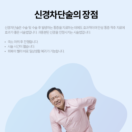
신경차단술의 장점
신경차단술은 수술 및 수술 후 발생하는 통증을 치료하는 데에도 효과적이며 만성 통증 척추 치료에
효과가 좋은 시술법입니다. 과흥분된 신경을 안정시키는 시술법입니다.
국소 마취 후 진행합니다.
시술 시간이 짧습니다.
회복이 빨라 바로 일상생활 복귀가 가능합니다.​