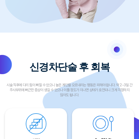
신경차단술
후 회복
시술 직후에 다리 힘이 빠질 수 있으니 높은 계단을 오르내리는 행동은 피해야 합니다. 약 2~3일 간
주사부위에 뻐근한 증상이 생길 수 있으나 이틀 정도가 지나면 상태가 호전되니 크게 걱정하지
않아도 됩니다.