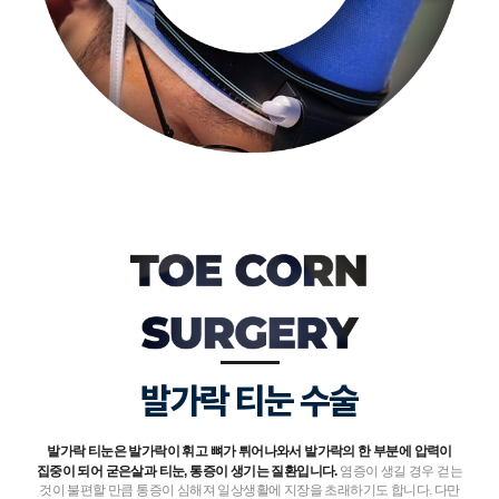
발가락 티눈 수술
발가락 티눈은 발가락이 휘고 뼈가 튀어나와서 발가락의 한 부분에 압력이
집중이 되어 굳은살과 티눈, 통증이 생기는 질환입니다.
염증이 생길 경우 걷는
것이 불편할 만큼 통증이 심해져 일상생활에 지장을 초래하기도 합니다. 다만