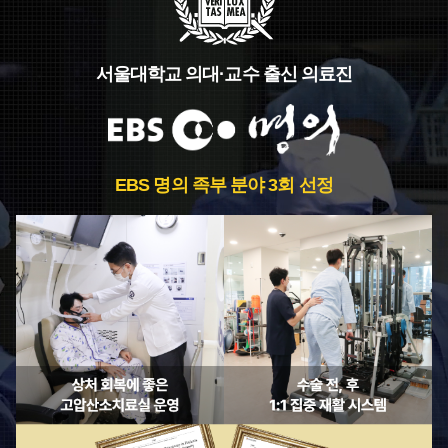
서울대학교 의대·교수 출신 의료진
EBS 명의 족부 분야 3회 선정