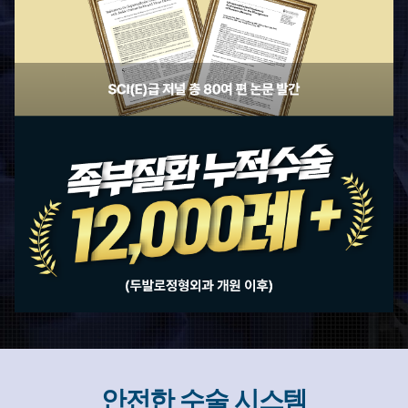
안전한 수술 시스템