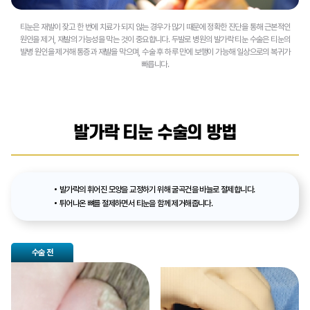
티눈은 재발이 잦고 한 번에 치료가 되지 않는 경우가 많기 때문에 정확한 진단을 통해 근본적인
원인을 제거, 재발의 가능성을 막는 것이 중요합니다. 두발로 병원의 발가락 티눈 수술은 티눈의
발병 원인을 제거해 통증과 재발을 막으며, 수술 후 하루 만에 보행이 가능해 일상으로의 복귀가
빠릅니다.
발가락 티눈 수술의 방법
발가락의 휘어진 모양을 교정하기 위해 굴곡건을 바늘로 절제합니다.
튀어나온 뼈를 절제하면서 티눈을 함께 제거해줍니다.
수술 전