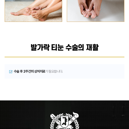
발가락 티눈 수술의 재활
수술 후 2주간의 상처치료
가 필요합니다.