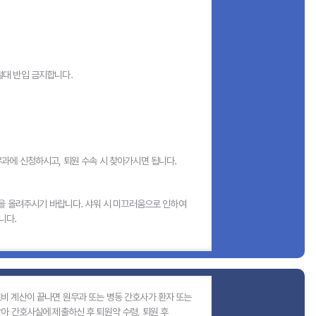
 절대 반입 금지합니다.
원무과에 신청하시고, 퇴원 수속 시 찾아가시면 됩니다.
간을 올려주시기 바랍니다. 샤워 시 미끄러움으로 인하여
니다.
 진료비 계산이 끝나면 원무과 또는 병동 간호사가 환자 또는
아 간호사실에 제출하신 후 퇴원약 수령, 퇴원 후