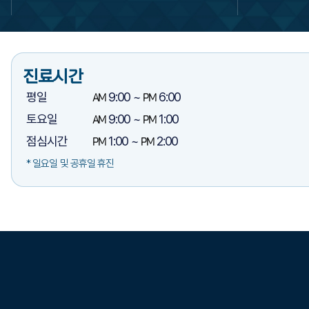
진료시간
평일
AM
9:00 ~
PM
6:00
토요일
AM
9:00 ~
PM
1:00​
점심시간
PM
1:00 ~
PM
2:00​
* 일요일 및 공휴일 휴진