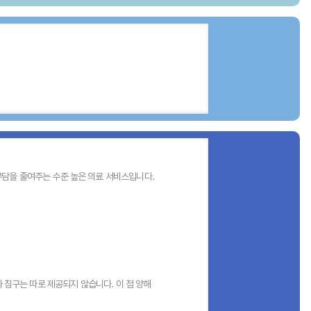
부담을 줄여주는 수준 높은 의료 서비스입니다.
자 침구는 따로 제공되지 않습니다. 이 점 양해