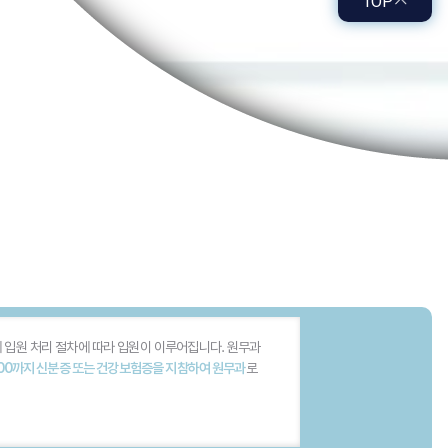
TOP
 입원 처리 절차에 따라 입원이 이루어집니다. 원무과
:00까지 신분증 또는 건강보험증을 지참하여 원무과
로