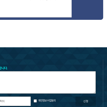
합니다.
개인정보수집동의