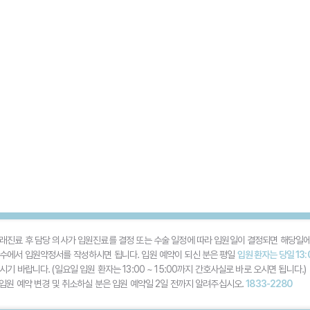
래진료 후 담당 의사가 입원진료를 결정 또는 수술 일정에 따라 입원일이 결정되면 해당일에
수에서 입원약정서를 작성하시면 됩니다. 입원 예약이 되신 분은 평일
입원 환자는 당일 13
시기 바랍니다. (일요일 입원 환자는 13:00 ~ 15:00까지 간호사실로 바로 오시면 됩니다.)
 입원 예약 변경 및 취소하실 분은 입원 예약일 2일 전까지 알려주십시오.
1833-2280