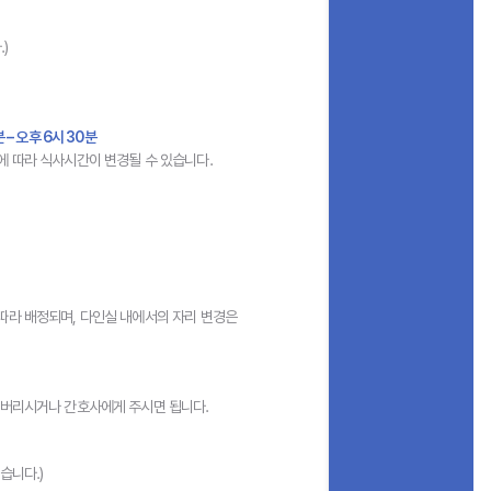
)
분 – 오후 6시 30분
에 따라 식사시간이 변경될 수 있습니다.
따라 배정되며, 다인실 내에서의 자리 변경은
에 버리시거나 간호사에게 주시면 됩니다.
습니다.)