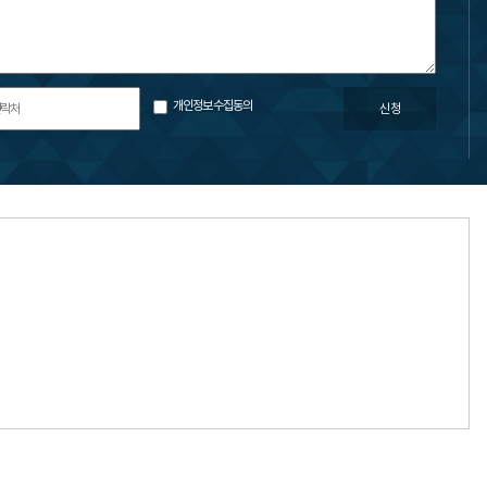
개인정보수집동의