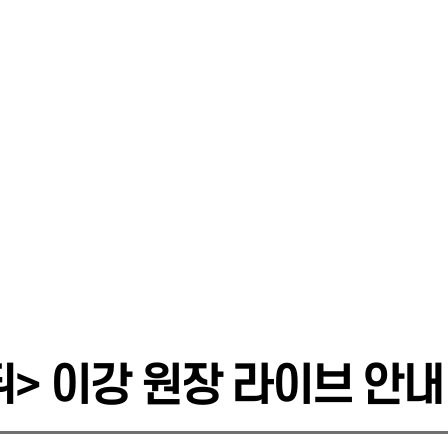
 이강 원장 라이브 안내 