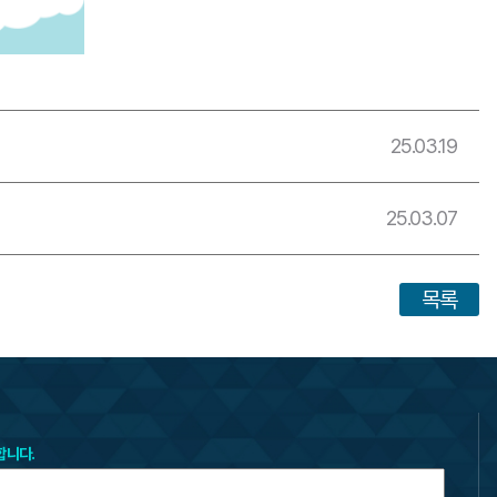
25.03.19
25.03.07
목록
합니다.