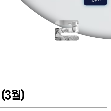
TOP
(3월)